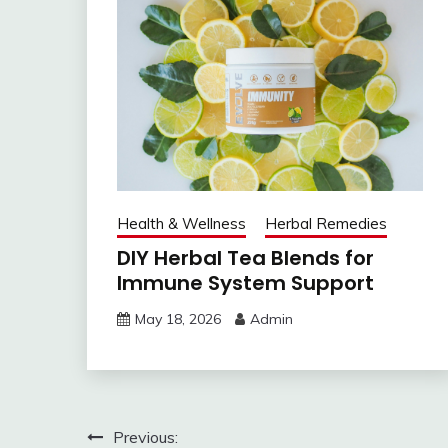
Health & Wellness
Herbal Remedies
DIY Herbal Tea Blends for
Immune System Support
May 18, 2026
Admin
Post
Previous: