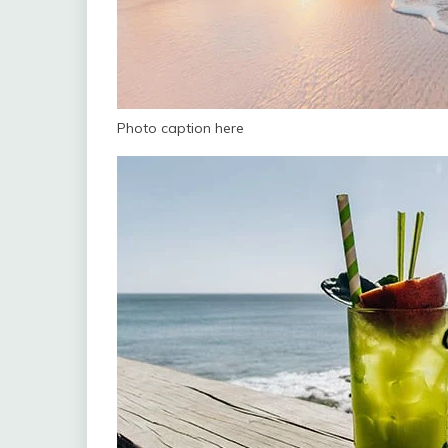
Photo caption here